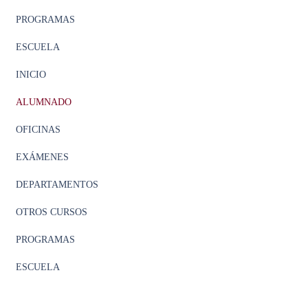
PROGRAMAS
ESCUELA
INICIO
ALUMNADO
OFICINAS
EXÁMENES
DEPARTAMENTOS
OTROS CURSOS
PROGRAMAS
ESCUELA