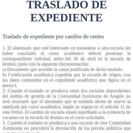
TRASLADO DE
EXPEDIENTE
Traslado de expediente por cambio de centro
1. El alumnado que esté interesado en trasladarse a otra escuela sin
haber concluido el curso académico deberá presentar la
correspondiente solicitud, antes del 30 de abril en la escuela de
destino, junto con la siguiente documentación:
a) Documento que acredite la causa justificada de dicho traslado.
b) Certificación académica expedida por la escuela de origen, con
los datos contenidos en el expediente académico que figura en el
anexo I.
2. Cuando el traslado se produzca entre dos escuelas dependientes
del ámbito de gestión de la Comunidad Autónoma de Aragón no
será necesario que el alumnado que se traslada abone de nuevo la
matrícula por curso académico, según se regula en el artículo 11 de
esta Orden. El cambio de escuela estará supeditado a la existencia de
vacantes en la escuela de destino en el curso solicitado.
3. Cuando el traslado se produzca a una escuela de otra Comunidad
Autónoma no procederá la devolución de los precios públicos que