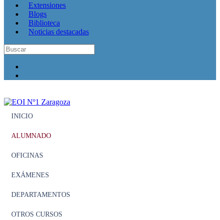
Extensiones
Blogs
Biblioteca
Noticias destacadas
INICIO
ALUMNADO
OFICINAS
EXÁMENES
DEPARTAMENTOS
OTROS CURSOS