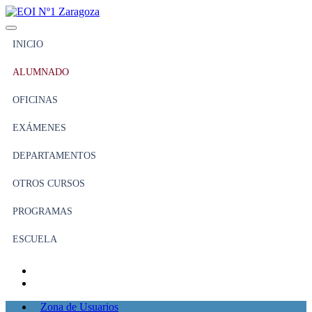
INICIO
ALUMNADO
OFICINAS
EXÁMENES
DEPARTAMENTOS
OTROS CURSOS
PROGRAMAS
ESCUELA
Zona de Usuarios