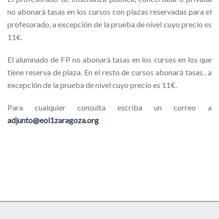
no abonará tasas en los cursos con plazas reservadas para el
profesorado, a excepción de la prueba de nivel cuyo precio es
11€.
El alumnado de FP no abonará tasas en los cursos en los que
tiene reserva de plaza. En el resto de cursos abonará tasas , a
excepción de la prueba de nivel cuyo precio es 11€.
Para cualquier consulta escriba un correo a
adjunto@eoi1zaragoza.org