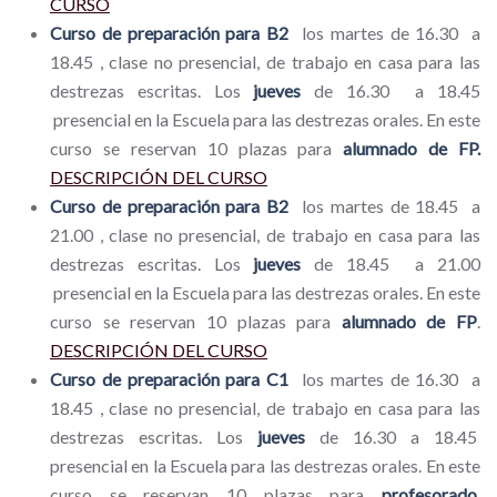
CURSO
Curso de preparación para B2
los martes de 16.30 a
18.45 , clase no presencial, de trabajo en casa para las
destrezas escritas. Los
jueves
de 16.30 a 18.45
presencial en la Escuela para las destrezas orales. En este
curso se reservan 10 plazas para
alumnado de FP.
DESCRIPCIÓN DEL CURSO
Curso de preparación para B2
los martes de 18.45 a
21.00 , clase no presencial, de trabajo en casa para las
destrezas escritas. Los
jueves
de 18.45 a 21.00
presencial en la Escuela para las destrezas orales. En este
curso se reservan 10 plazas para
alumnado de FP
.
DESCRIPCIÓN DEL CURSO
Curso de preparación para C1
los martes de 16.30 a
18.45 , clase no presencial, de trabajo en casa para las
destrezas escritas. Los
jueves
de 16.30 a 18.45
presencial en la Escuela para las destrezas orales. En este
curso se reservan 10 plazas para
profesorado
.