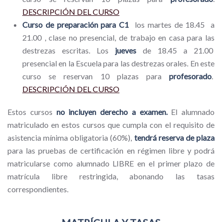
DESCRIPCIÓN DEL CURSO
Curso de preparación para C1
los martes de 18.45 a
21.00 , clase no presencial, de trabajo en casa para las
destrezas escritas. Los
jueves
de 18.45 a 21.00
presencial en la Escuela para las destrezas orales. En este
curso se reservan 10 plazas para
profesorado
.
DESCRIPCIÓN DEL CURSO
Estos cursos
no incluyen derecho a examen.
El alumnado
matriculado en estos cursos que cumpla con el requisito de
asistencia mínima obligatoria (60%),
tendrá reserva de plaza
para las pruebas de certificación en régimen libre y podrá
matricularse como alumnado LIBRE en el primer plazo de
matrícula libre restringida, abonando las tasas
correspondientes.