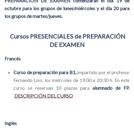
PREPARACIÓN DE EXAMEN comenzarán el día 19 de
octubre para los grupos de lunes/miércoles y el día 20 para
los grupos de martes/jueves.
Cursos PRESENCIALES de PREPARACIÓN
DE EXAMEN
Francés
Curso de preparación para B1,
impartido por el profesor
Fernando Liso, los miércoles de 19:00 a 20:30 h. En este
curso se reservan 10 plazas para
alumnado de FP.
DESCRIPCIÓN DEL CURSO
Inglés