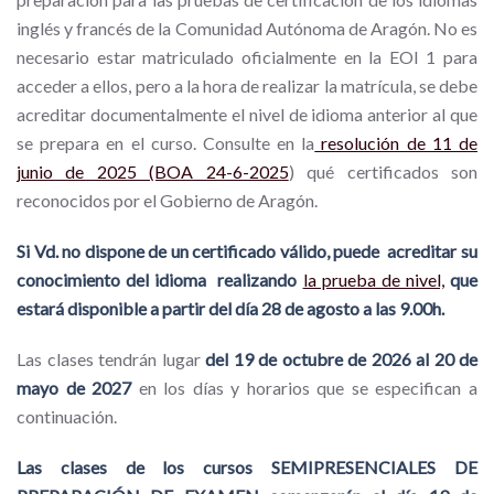
inglés y francés de la Comunidad Autónoma de Aragón. No es
necesario estar matriculado oficialmente en la EOI 1 para
acceder a ellos, pero a la hora de realizar la matrícula, se debe
acreditar documentalmente el nivel de idioma anterior al que
se prepara en el curso. Consulte en la
resolución de 11 de
junio de 2025 (BOA 24-6-2025
) qué certificados son
reconocidos por el Gobierno de Aragón.
Si Vd. no dispone de un certificado válido, puede acreditar su
conocimiento del idioma realizando
la prueba de nivel,
que
estará disponible a partir del día 28 de agosto a las 9.00h.
Las clases tendrán lugar
del 19 de octubre de 2026 al 20 de
mayo de 2027
en los días y horarios que se especifican a
continuación.
Las clases de los cursos SEMIPRESENCIALES DE