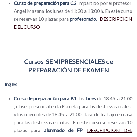
Curso de preparación para C2
, impartido por el profesor
Ángel Mazana los lunes de 11:30 a 13:00 h. En este curso
se reservan 10 plazas para
profesorado.
DESCRIPCIÓN
DEL CURSO
Cursos SEMIPRESENCIALES de
PREPARACIÓN DE EXAMEN
Inglés
Curso de preparación para B1
los
lunes
de 18.45 a 21.00
, clase presencial en la Escuela para las destrezas orales,
y los miércoles de 18.45 a 21.00 clase de trabajo en casa
para las destrezas escritas. En este curso se reservan 10
plazas para
alumnado de FP
.
DESCRIPCIÓN DEL