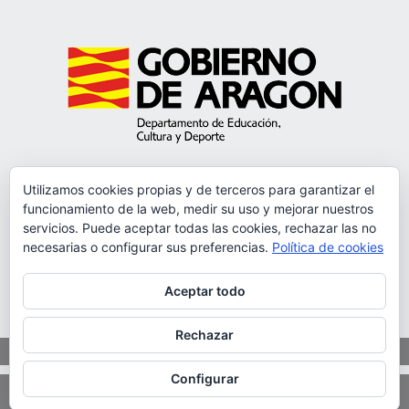
Utilizamos cookies propias y de terceros para garantizar el
funcionamiento de la web, medir su uso y mejorar nuestros
servicios. Puede aceptar todas las cookies, rechazar las no
necesarias o configurar sus preferencias.
Política de cookies
Aceptar todo
Rechazar
Aviso legal y política de cookies
Configurar
Sitio web desarrollado por ORIX