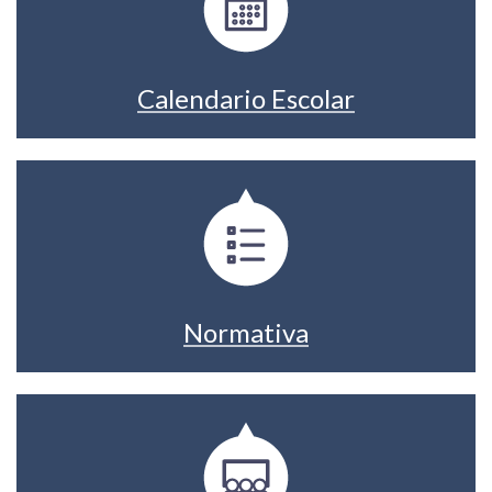
Calendario Escolar
Normativa