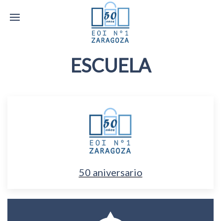
ESCUELA
50 aniversario