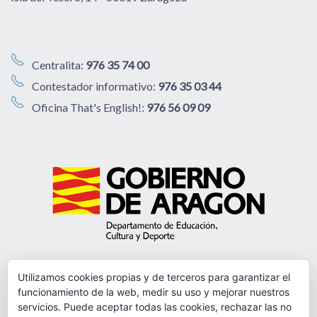
Centralita:
976 35 74 00
Contestador informativo:
976 35 03 44
Oficina That's English!:
976 56 09 09
Utilizamos cookies propias y de terceros para garantizar el
funcionamiento de la web, medir su uso y mejorar nuestros
servicios. Puede aceptar todas las cookies, rechazar las no