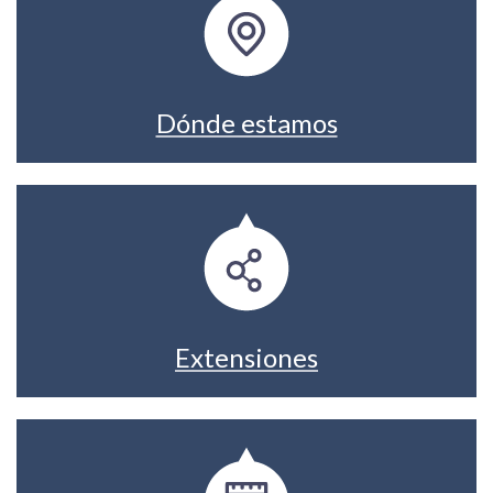
Dónde estamos
Extensiones