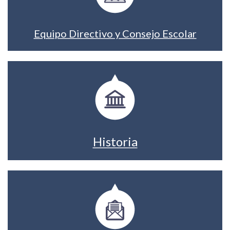
Equipo Directivo y Consejo Escolar
Historia