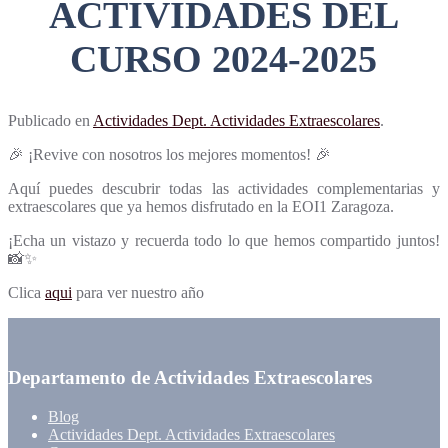
ACTIVIDADES DEL
CURSO 2024-2025
Publicado en
Actividades Dept. Actividades Extraescolares
.
🎉 ¡Revive con nosotros los mejores momentos! 🎉
Aquí puedes descubrir todas las actividades complementarias y
extraescolares que ya hemos disfrutado en la EOI1 Zaragoza.
¡Echa un vistazo y recuerda todo lo que hemos compartido juntos!
📸✨
Clica
aqui
para ver nuestro año
Departamento de Actividades Extraescolares
Blog
Actividades Dept. Actividades Extraescolares