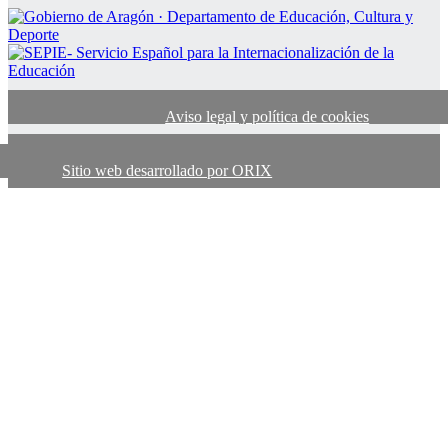
Aviso legal y política de cookies
Sitio web desarrollado por ORIX