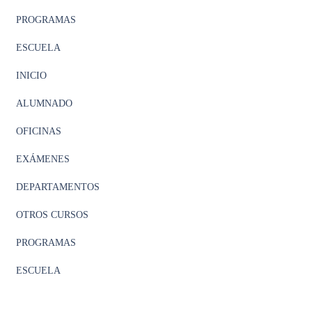
PROGRAMAS
ESCUELA
INICIO
ALUMNADO
OFICINAS
EXÁMENES
DEPARTAMENTOS
OTROS CURSOS
PROGRAMAS
ESCUELA