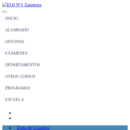
INICIO
ALUMNADO
OFICINAS
EXÁMENES
DEPARTAMENTOS
OTROS CURSOS
PROGRAMAS
ESCUELA
Zona de Usuarios