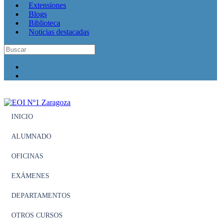
Extensiones
Blogs
Biblioteca
Noticias destacadas
INICIO
ALUMNADO
OFICINAS
EXÁMENES
DEPARTAMENTOS
OTROS CURSOS