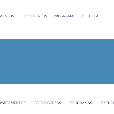
MENTOS
OTROS CURSOS
PROGRAMAS
ESCUELA
PARTAMENTOS
OTROS CURSOS
PROGRAMAS
ESCUE