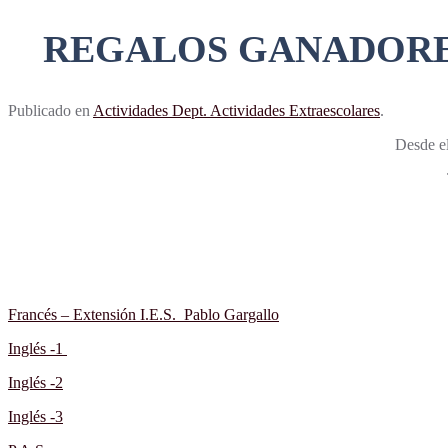
REGALOS GANADORES
Publicado en
Actividades Dept. Actividades Extraescolares
.
Desde el
Francés – Extensión I.E.S. Pablo Gargallo
Inglés -1
Inglés -2
Inglés -3