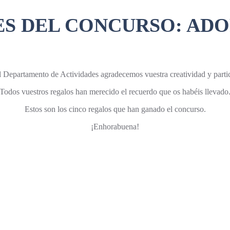
 DEL CONCURSO: ADOR
 Departamento de Actividades agradecemos vuestra creatividad y parti
Todos vuestros regalos han merecido el recuerdo que os habéis llevado
Estos son los cinco regalos que han ganado el concurso.
¡Enhorabuena!