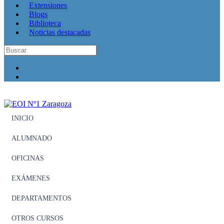
Extensiones
Blogs
Biblioteca
Noticias destacadas
INICIO
ALUMNADO
OFICINAS
EXÁMENES
DEPARTAMENTOS
OTROS CURSOS