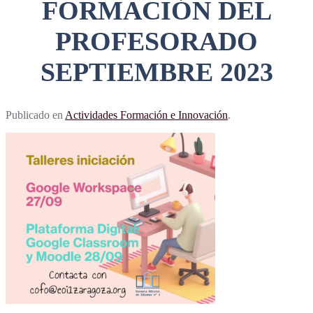
FORMACIÓN DEL
PROFESORADO
SEPTIEMBRE 2023
Publicado en
Actividades Formación e Innovación
.