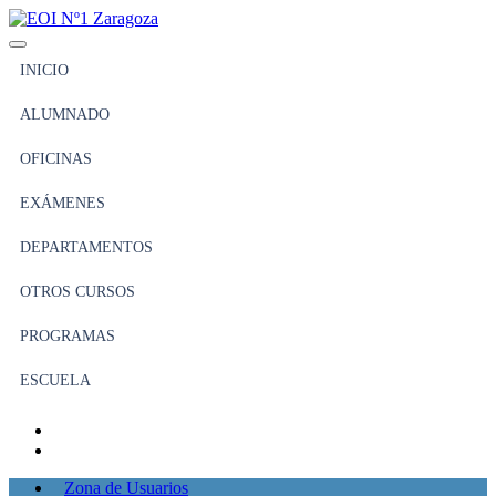
INICIO
ALUMNADO
OFICINAS
EXÁMENES
DEPARTAMENTOS
OTROS CURSOS
PROGRAMAS
ESCUELA
Zona de Usuarios