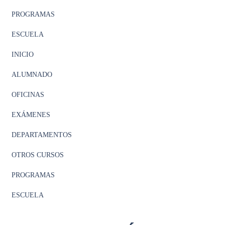
PROGRAMAS
ESCUELA
INICIO
ALUMNADO
OFICINAS
EXÁMENES
DEPARTAMENTOS
OTROS CURSOS
PROGRAMAS
ESCUELA