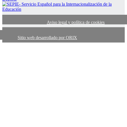
Aviso legal y política de cookies
Sitio web desarrollado por ORIX