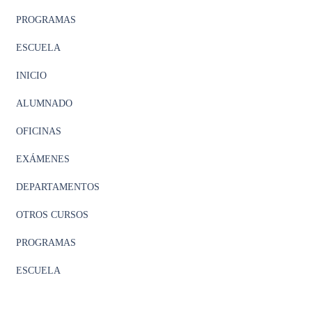
PROGRAMAS
ESCUELA
INICIO
ALUMNADO
OFICINAS
EXÁMENES
DEPARTAMENTOS
OTROS CURSOS
PROGRAMAS
ESCUELA