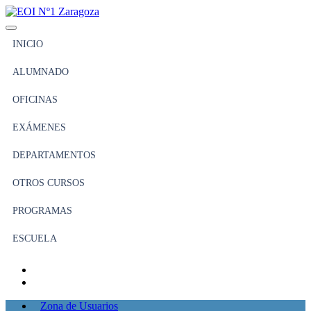
INICIO
ALUMNADO
OFICINAS
EXÁMENES
DEPARTAMENTOS
OTROS CURSOS
PROGRAMAS
ESCUELA
Zona de Usuarios