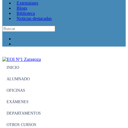
Extensiones
Blogs
Biblioteca
Noticias destacadas
INICIO
ALUMNADO
OFICINAS
EXÁMENES
DEPARTAMENTOS
OTROS CURSOS