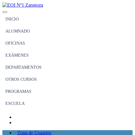
INICIO
ALUMNADO
OFICINAS
EXÁMENES
DEPARTAMENTOS
OTROS CURSOS
PROGRAMAS
ESCUELA
Zona de Usuarios