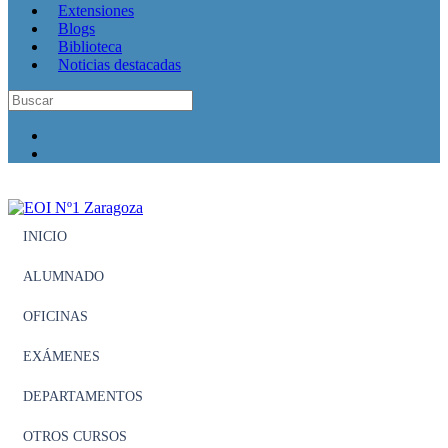
Extensiones
Blogs
Biblioteca
Noticias destacadas
INICIO
ALUMNADO
OFICINAS
EXÁMENES
DEPARTAMENTOS
OTROS CURSOS