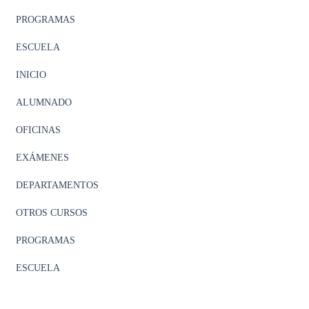
PROGRAMAS
ESCUELA
INICIO
ALUMNADO
OFICINAS
EXÁMENES
DEPARTAMENTOS
OTROS CURSOS
PROGRAMAS
ESCUELA