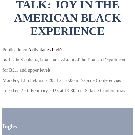
TALK: JOY IN THE
AMERICAN BLACK
EXPERIENCE
Publicado en
Actividades Inglés
.
by Justin Stephens, language assistant of the English Department
for B2.1 and upper levels
Monday, 13th February 2023 at 10:00 in Sala de Conferencias
Tuesday, 21st February 2023 at 19:30 h in Sala de Conferencias
Inglés