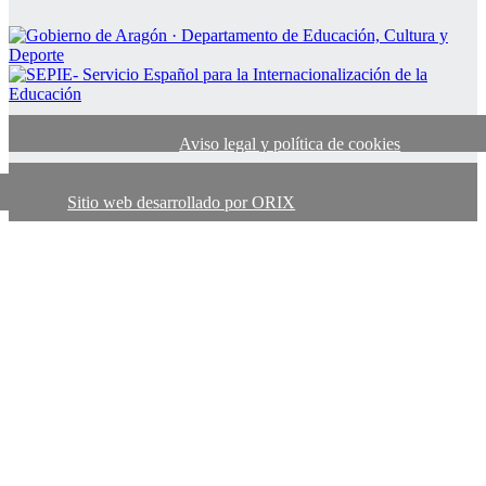
Aviso legal y política de cookies
Sitio web desarrollado por ORIX