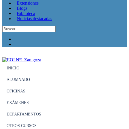
Extensiones
Blogs
Biblioteca
Noticias destacadas
INICIO
ALUMNADO
OFICINAS
EXÁMENES
DEPARTAMENTOS
OTROS CURSOS