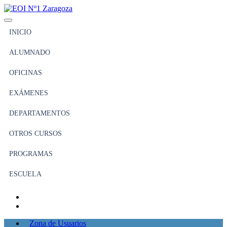
INICIO
ALUMNADO
OFICINAS
EXÁMENES
DEPARTAMENTOS
OTROS CURSOS
PROGRAMAS
ESCUELA
Zona de Usuarios