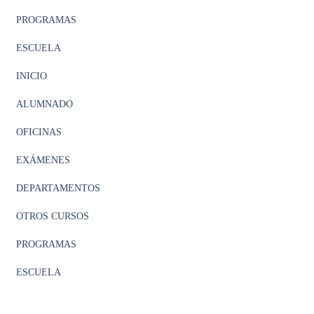
PROGRAMAS
ESCUELA
INICIO
ALUMNADO
OFICINAS
EXÁMENES
DEPARTAMENTOS
OTROS CURSOS
PROGRAMAS
ESCUELA