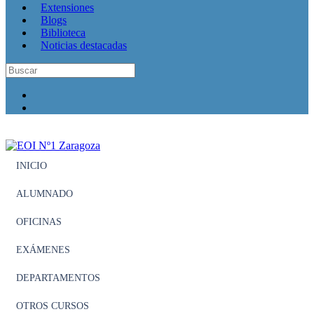
Extensiones
Blogs
Biblioteca
Noticias destacadas
INICIO
ALUMNADO
OFICINAS
EXÁMENES
DEPARTAMENTOS
OTROS CURSOS