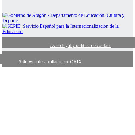
Aviso legal y política de cookies
Sitio web desarrollado por ORIX