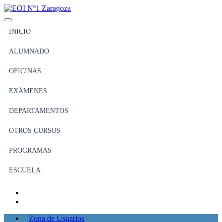
INICIO
ALUMNADO
OFICINAS
EXÁMENES
DEPARTAMENTOS
OTROS CURSOS
PROGRAMAS
ESCUELA
Zona de Usuarios