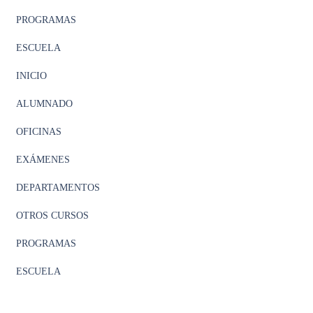
PROGRAMAS
ESCUELA
INICIO
ALUMNADO
OFICINAS
EXÁMENES
DEPARTAMENTOS
OTROS CURSOS
PROGRAMAS
ESCUELA