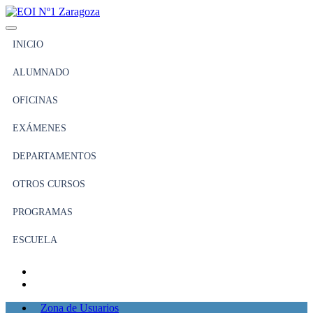
INICIO
ALUMNADO
OFICINAS
EXÁMENES
DEPARTAMENTOS
OTROS CURSOS
PROGRAMAS
ESCUELA
Zona de Usuarios