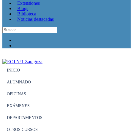
Extensiones
Blogs
Biblioteca
Noticias destacadas
INICIO
ALUMNADO
OFICINAS
EXÁMENES
DEPARTAMENTOS
OTROS CURSOS