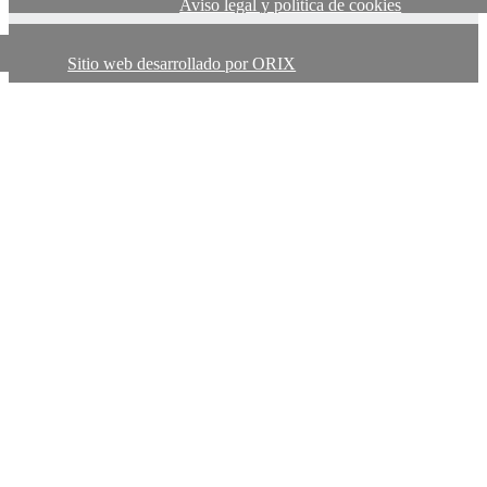
Aviso legal y política de cookies
Sitio web desarrollado por ORIX