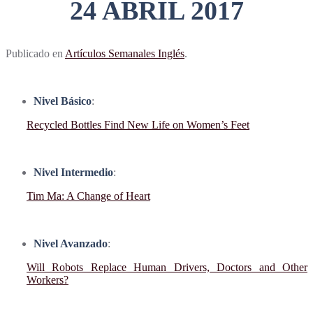
24 ABRIL 2017
Publicado en
Artículos Semanales Inglés
.
Nivel Básico
:
Recycled Bottles Find New Life on Women’s Feet
Nivel Intermedio
:
Tim Ma: A Change of Heart
Nivel Avanzado
:
Will Robots Replace Human Drivers, Doctors and Other
Workers?