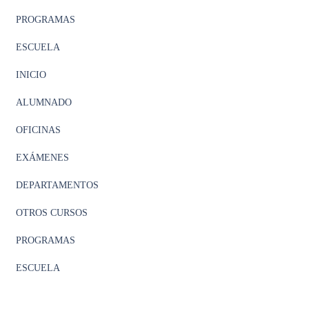
PROGRAMAS
ESCUELA
INICIO
ALUMNADO
OFICINAS
EXÁMENES
DEPARTAMENTOS
OTROS CURSOS
PROGRAMAS
ESCUELA