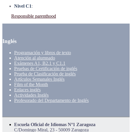
Nivel C1
:
Responsible parenthood
Inglés
Programación y libros de texto
Atención al alumnado
Exámenes A1, B2.1 y C1.1
Pruebas de Certificación de inglés
Prueba de Clasificación de inglés
Artículos Semanales Inglés
Film of the Month
Enlaces inglés
Actividades Inglés
Profesorado del Departamento de Inglés
Escuela Oficial de Idiomas Nº1 Zaragoza
C/Domingo Miral, 23 - 50009 Zaragoza