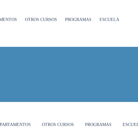
MENTOS
OTROS CURSOS
PROGRAMAS
ESCUELA
PARTAMENTOS
OTROS CURSOS
PROGRAMAS
ESCUE