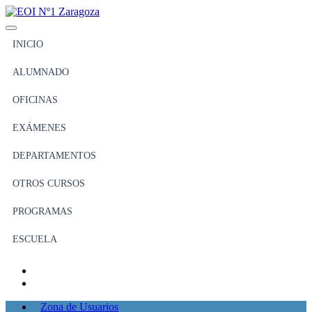
INICIO
ALUMNADO
OFICINAS
EXÁMENES
DEPARTAMENTOS
OTROS CURSOS
PROGRAMAS
ESCUELA
Zona de Usuarios