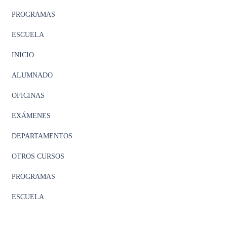
PROGRAMAS
ESCUELA
INICIO
ALUMNADO
OFICINAS
EXÁMENES
DEPARTAMENTOS
OTROS CURSOS
PROGRAMAS
ESCUELA