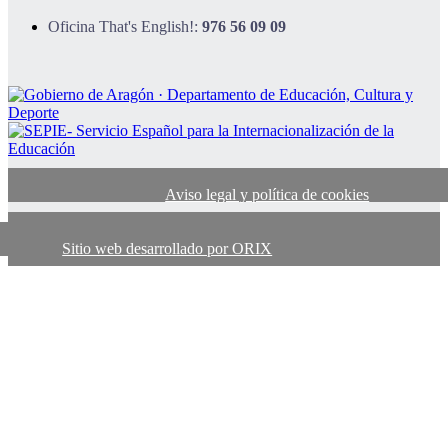
Oficina That's English!:
976 56 09 09
Aviso legal y política de cookies
Sitio web desarrollado por ORIX