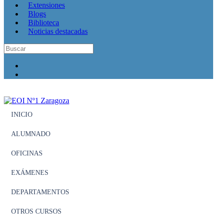
Extensiones
Blogs
Biblioteca
Noticias destacadas
INICIO
ALUMNADO
OFICINAS
EXÁMENES
DEPARTAMENTOS
OTROS CURSOS