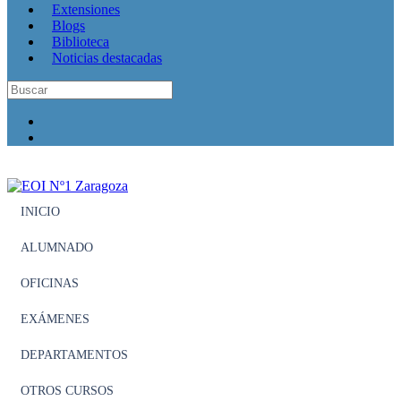
Extensiones
Blogs
Biblioteca
Noticias destacadas
INICIO
ALUMNADO
OFICINAS
EXÁMENES
DEPARTAMENTOS
OTROS CURSOS