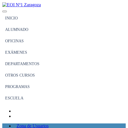
INICIO
ALUMNADO
OFICINAS
EXÁMENES
DEPARTAMENTOS
OTROS CURSOS
PROGRAMAS
ESCUELA
Zona de Usuarios