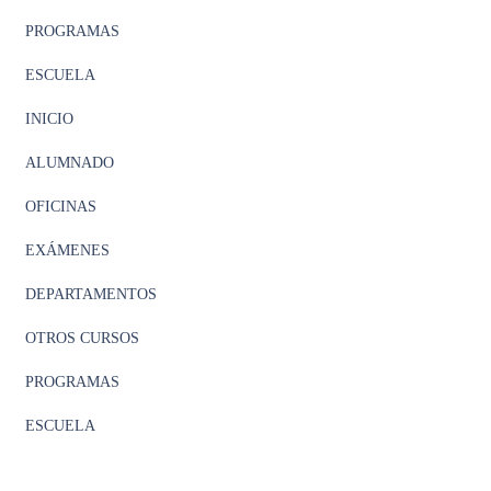
PROGRAMAS
ESCUELA
INICIO
ALUMNADO
OFICINAS
EXÁMENES
DEPARTAMENTOS
OTROS CURSOS
PROGRAMAS
ESCUELA