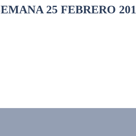
SEMANA 25 FEBRERO 201