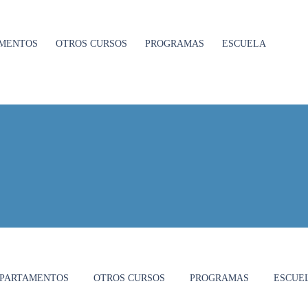
MENTOS
OTROS CURSOS
PROGRAMAS
ESCUELA
PARTAMENTOS
OTROS CURSOS
PROGRAMAS
ESCUE