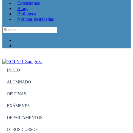
Extensiones
Blogs
Biblioteca
Noticias destacadas
INICIO
ALUMNADO
OFICINAS
EXÁMENES
DEPARTAMENTOS
OTROS CURSOS