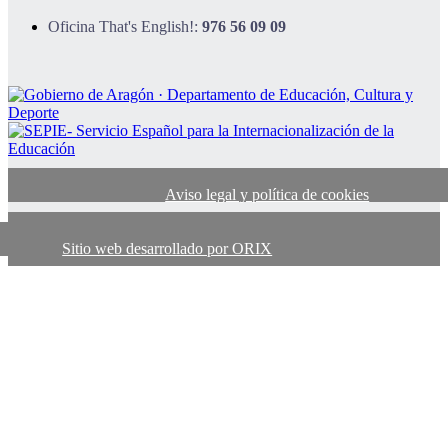
Oficina That's English!:
976 56 09 09
Aviso legal y política de cookies
Sitio web desarrollado por ORIX