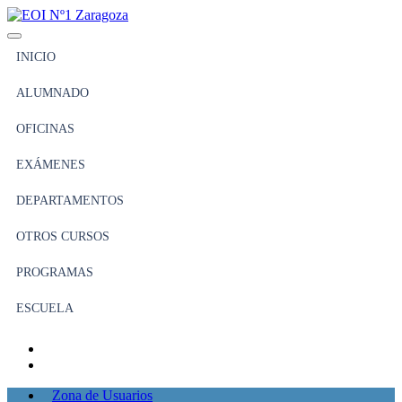
INICIO
ALUMNADO
OFICINAS
EXÁMENES
DEPARTAMENTOS
OTROS CURSOS
PROGRAMAS
ESCUELA
Zona de Usuarios