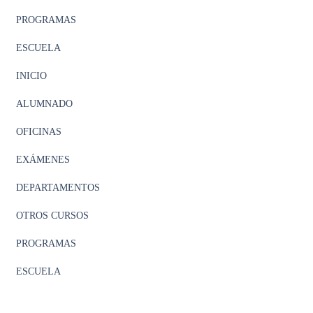
PROGRAMAS
ESCUELA
INICIO
ALUMNADO
OFICINAS
EXÁMENES
DEPARTAMENTOS
OTROS CURSOS
PROGRAMAS
ESCUELA