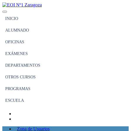
INICIO
ALUMNADO
OFICINAS
EXÁMENES
DEPARTAMENTOS
OTROS CURSOS
PROGRAMAS
ESCUELA
Zona de Usuarios