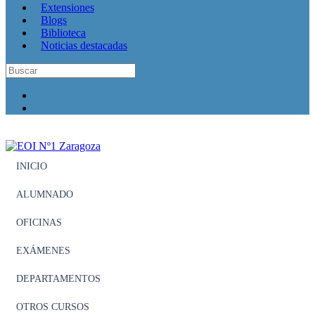
Extensiones
Blogs
Biblioteca
Noticias destacadas
INICIO
ALUMNADO
OFICINAS
EXÁMENES
DEPARTAMENTOS
OTROS CURSOS