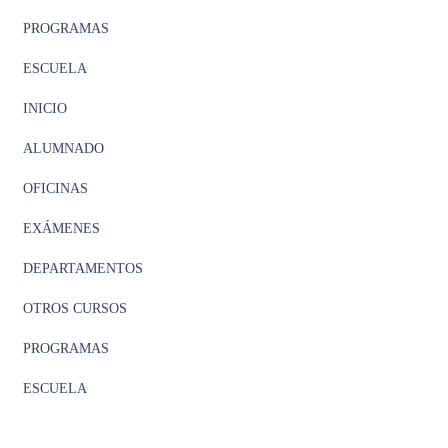
PROGRAMAS
ESCUELA
INICIO
ALUMNADO
OFICINAS
EXÁMENES
DEPARTAMENTOS
OTROS CURSOS
PROGRAMAS
ESCUELA