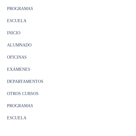
PROGRAMAS
ESCUELA
INICIO
ALUMNADO
OFICINAS
EXÁMENES
DEPARTAMENTOS
OTROS CURSOS
PROGRAMAS
ESCUELA