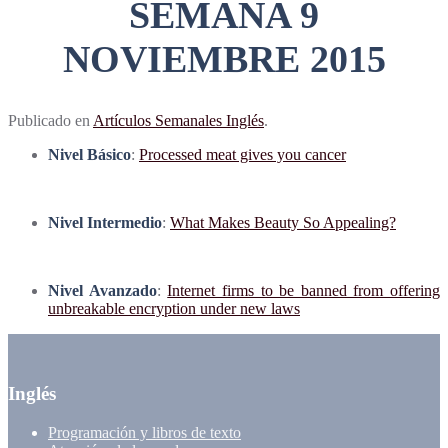
SEMANA 9
NOVIEMBRE 2015
Publicado en
Artículos Semanales Inglés
.
Nivel Básico
:
Processed meat gives you cancer
Nivel Intermedio
:
What Makes Beauty So Appealing?
Nivel Avanzado
:
Internet firms to be banned from offering
unbreakable encryption under new laws
Inglés
Programación y libros de texto