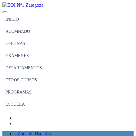
INICIO
ALUMNADO
OFICINAS
EXÁMENES
DEPARTAMENTOS
OTROS CURSOS
PROGRAMAS
ESCUELA
Zona de Usuarios