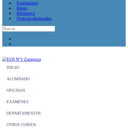
Extensiones
Blogs
Biblioteca
Noticias destacadas
INICIO
ALUMNADO
OFICINAS
EXÁMENES
DEPARTAMENTOS
OTROS CURSOS