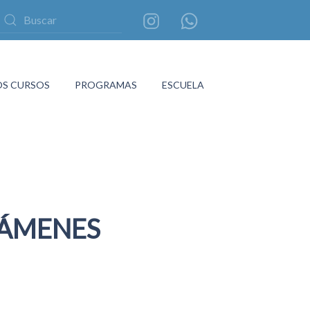
S CURSOS
PROGRAMAS
ESCUELA
XÁMENES