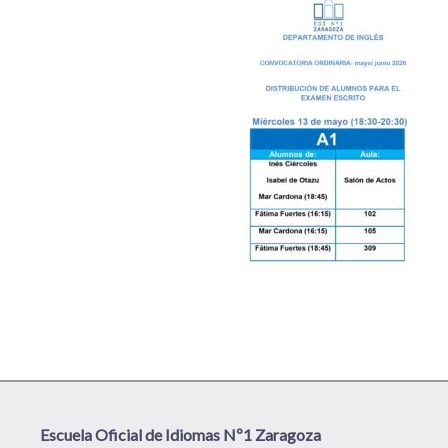
Escuela Oficial de Idiomas Nº1 Zaragoza