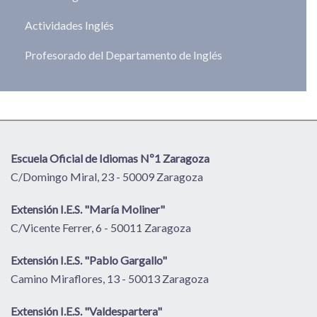
Actividades Inglés
Profesorado del Departamento de Inglés
Escuela Oficial de Idiomas Nº1 Zaragoza
C/Domingo Miral, 23 - 50009 Zaragoza
Extensión I.E.S. "María Moliner"
C/Vicente Ferrer, 6 - 50011 Zaragoza
Extensión I.E.S. "Pablo Gargallo"
Camino Miraflores, 13 - 50013 Zaragoza
Extensión I.E.S. "Valdespartera"