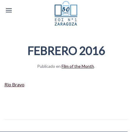
FEBRERO 2016
Publicado en
Film of the Month
.
Rio Bravo