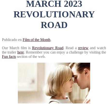
MARCH 2023
REVOLUTIONARY
ROAD
Publicado en
Film of the Month
.
Our March film is
Revolutionary Road
. Read a
review
and watch
the trailer
here
. Remember you can enjoy a challenge by visiting the
Fun facts
section of the web.