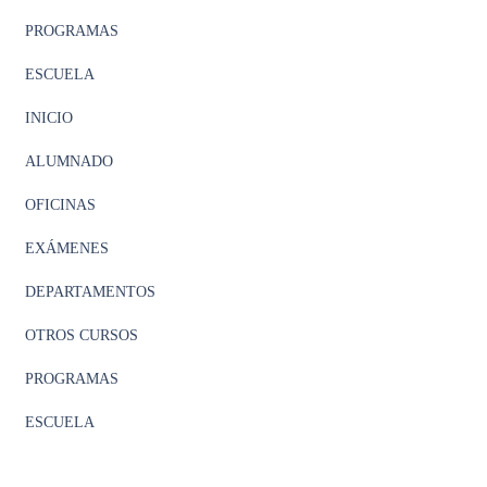
PROGRAMAS
ESCUELA
INICIO
ALUMNADO
OFICINAS
EXÁMENES
DEPARTAMENTOS
OTROS CURSOS
PROGRAMAS
ESCUELA