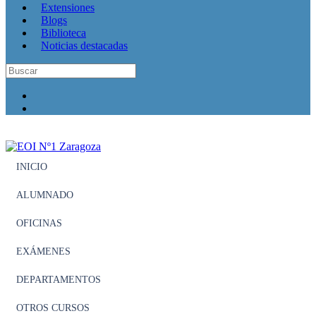
Extensiones
Blogs
Biblioteca
Noticias destacadas
INICIO
ALUMNADO
OFICINAS
EXÁMENES
DEPARTAMENTOS
OTROS CURSOS