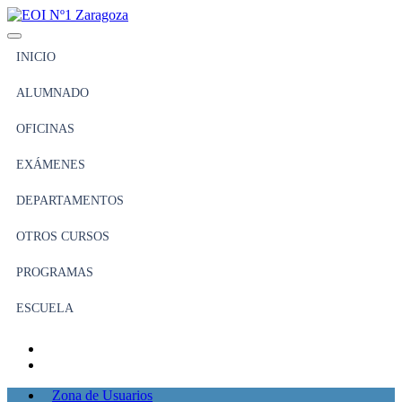
INICIO
ALUMNADO
OFICINAS
EXÁMENES
DEPARTAMENTOS
OTROS CURSOS
PROGRAMAS
ESCUELA
Zona de Usuarios