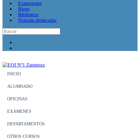
Extensiones
Blogs
Biblioteca
Noticias destacadas
INICIO
ALUMNADO
OFICINAS
EXÁMENES
DEPARTAMENTOS
OTROS CURSOS