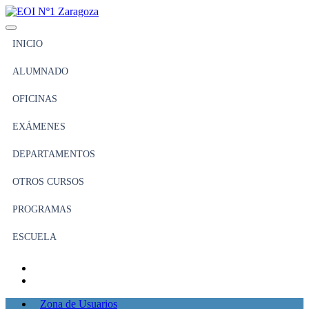
INICIO
ALUMNADO
OFICINAS
EXÁMENES
DEPARTAMENTOS
OTROS CURSOS
PROGRAMAS
ESCUELA
Zona de Usuarios