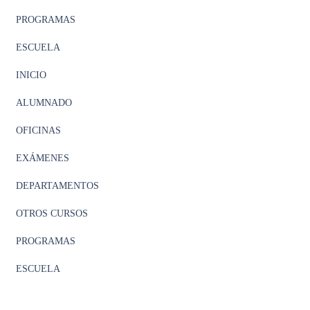
PROGRAMAS
ESCUELA
INICIO
ALUMNADO
OFICINAS
EXÁMENES
DEPARTAMENTOS
OTROS CURSOS
PROGRAMAS
ESCUELA