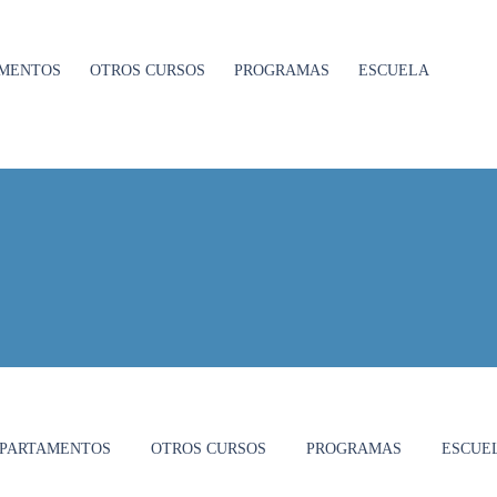
MENTOS
OTROS CURSOS
PROGRAMAS
ESCUELA
PARTAMENTOS
OTROS CURSOS
PROGRAMAS
ESCUE