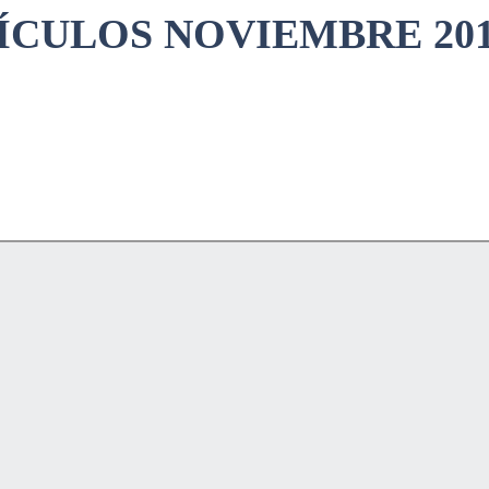
ÍCULOS NOVIEMBRE 2013