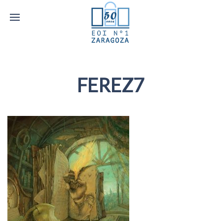
FEREZ7