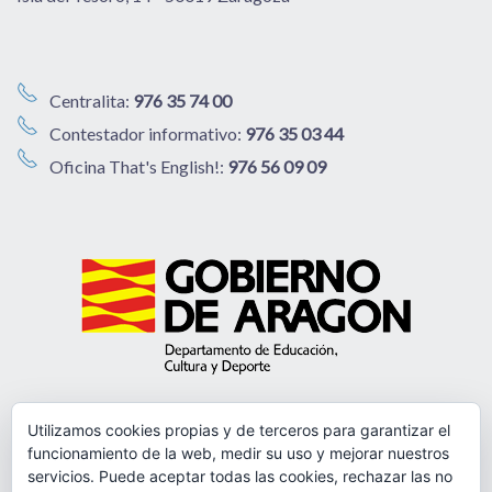
Centralita:
976 35 74 00
Contestador informativo:
976 35 03 44
Oficina That's English!:
976 56 09 09
Utilizamos cookies propias y de terceros para garantizar el
funcionamiento de la web, medir su uso y mejorar nuestros
servicios. Puede aceptar todas las cookies, rechazar las no