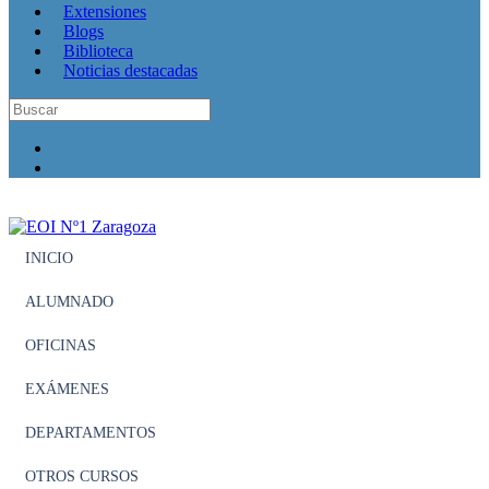
Extensiones
Blogs
Biblioteca
Noticias destacadas
INICIO
ALUMNADO
OFICINAS
EXÁMENES
DEPARTAMENTOS
OTROS CURSOS