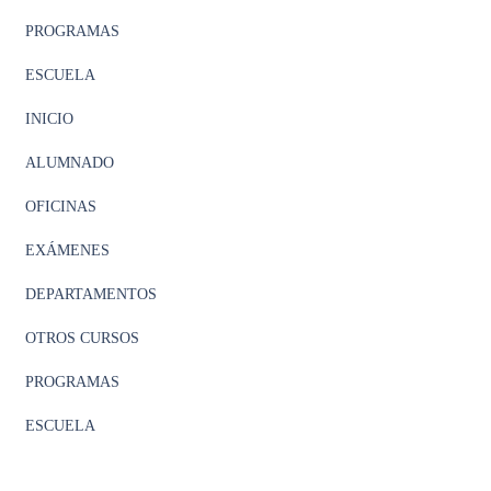
PROGRAMAS
ESCUELA
INICIO
ALUMNADO
OFICINAS
EXÁMENES
DEPARTAMENTOS
OTROS CURSOS
PROGRAMAS
ESCUELA