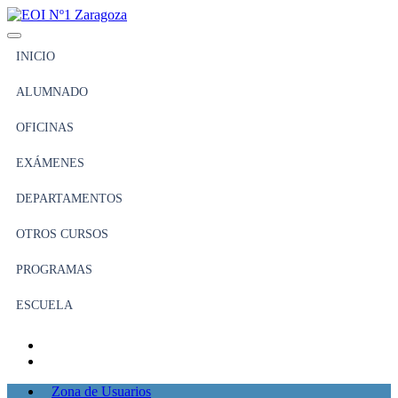
INICIO
ALUMNADO
OFICINAS
EXÁMENES
DEPARTAMENTOS
OTROS CURSOS
PROGRAMAS
ESCUELA
Zona de Usuarios