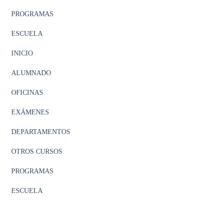
PROGRAMAS
ESCUELA
INICIO
ALUMNADO
OFICINAS
EXÁMENES
DEPARTAMENTOS
OTROS CURSOS
PROGRAMAS
ESCUELA