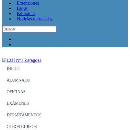
Extensiones
Blogs
Biblioteca
Noticias destacadas
INICIO
ALUMNADO
OFICINAS
EXÁMENES
DEPARTAMENTOS
OTROS CURSOS