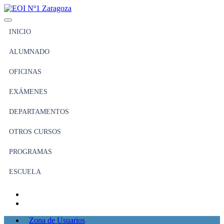
INICIO
ALUMNADO
OFICINAS
EXÁMENES
DEPARTAMENTOS
OTROS CURSOS
PROGRAMAS
ESCUELA
Zona de Usuarios