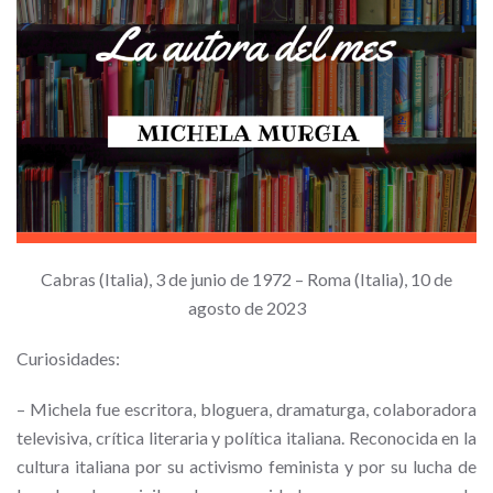
Cabras (Italia), 3 de junio de 1972 – Roma (Italia), 10 de
agosto de 2023
Curiosidades:
–
Michela fue escritora, bloguera, dramaturga, colaboradora
televisiva, crítica literaria y política italiana. Reconocida en la
cultura italiana por su activismo feminista y por su lucha de