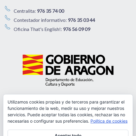
Centralita:
976 35 74 00
Contestador informativo:
976 35 03 44
Oficina That's English!:
976 56 09 09
Utilizamos cookies propias y de terceros para garantizar el
funcionamiento de la web, medir su uso y mejorar nuestros
servicios. Puede aceptar todas las cookies, rechazar las no
necesarias o configurar sus preferencias.
Política de cookies
Aceptar todo