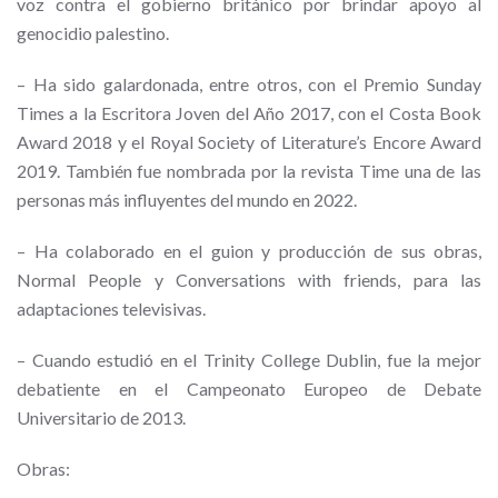
voz contra el gobierno británico por brindar apoyo al
genocidio palestino.
– Ha sido galardonada, entre otros, con el Premio Sunday
Times a la Escritora Joven del Año 2017, con el Costa Book
Award 2018 y el Royal Society of Literature’s Encore Award
2019. También fue nombrada por la revista Time una de las
personas más influyentes del mundo en 2022.
– Ha colaborado en el guion y producción de sus obras,
Normal People y Conversations with friends, para las
adaptaciones televisivas.
– Cuando estudió en el Trinity College Dublin, fue la mejor
debatiente en el Campeonato Europeo de Debate
Universitario de 2013.
Obras: