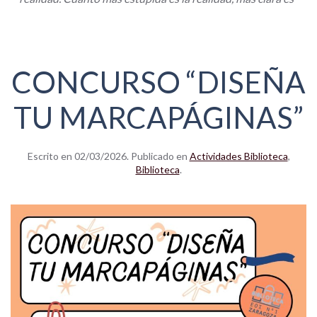
CONCURSO “DISEÑA
TU MARCAPÁGINAS”
Escrito en
02/03/2026
. Publicado en
Actividades Biblioteca
,
Biblioteca
.