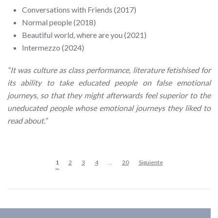
Conversations with Friends (2017)
Normal people (2018)
Beautiful world, where are you (2021)
Intermezzo (2024)
“It was culture as class performance, literature fetishised for
its ability to take educated people on false emotional
journeys, so that they might afterwards feel superior to the
uneducated people whose emotional journeys they liked to
read about.”
1
2
3
4
…
20
Siguiente