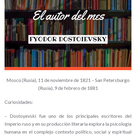
Moscú (Rusia), 11 de noviembre de 1821 – San Petersburgo
(Rusia), 9 de febrero de 1881
Curiosidades:
–
Dostoyevski fue uno de los principales escritores del
Imperio ruso y en su producción literaria explora la psicología
humana en el complejo contexto político, social y espiritual