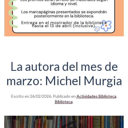
La autora del mes de
marzo: Michel Murgia
Escrito en
26/02/2026
. Publicado en
Actividades Biblioteca
,
Biblioteca
.