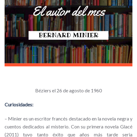
Béziers el 26 de agosto de 1960
Curiosidades:
–
Minier es un escritor francés destacado en la novela negra y
cuentos dedicados al misterio. Con su primera novela
Glacé
(2011) tuvo tanto éxito que años más tarde seria