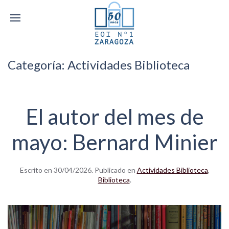
Categoría:
Actividades Biblioteca
El autor del mes de
mayo: Bernard Minier
Escrito en
30/04/2026
. Publicado en
Actividades Biblioteca
,
Biblioteca
.