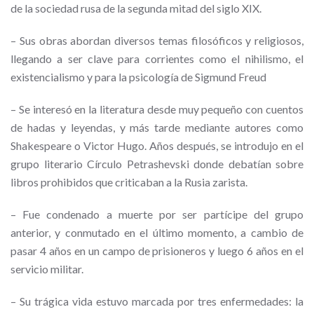
de la sociedad rusa de la segunda mitad del siglo XIX.
–
Sus obras abordan diversos temas filosóficos y religiosos,
llegando a ser clave para corrientes como el nihilismo, el
existencialismo y para la psicología de Sigmund Freud
–
Se interesó en la literatura desde muy pequeño con cuentos
de hadas y leyendas, y más tarde mediante autores como
Shakespeare o Victor Hugo. Años después, se introdujo en el
grupo literario
Círculo Petrashevski
donde debatían sobre
libros prohibidos que criticaban a la Rusia zarista.
–
Fue condenado a muerte por ser partícipe del grupo
anterior, y conmutado en el último momento, a cambio de
pasar 4 años en un campo de prisioneros y luego 6 años en el
servicio militar.
–
Su trágica vida estuvo marcada por tres enfermedades: la