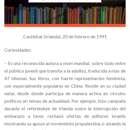
Castlebar (Irlanda), 20 de febrero de 1991
Curiosidades:
– Es una reconocida autora a nivel mundial, sobre todo entre
el público juvenil que transita a la adultez, traducida a más de
47 idiomas. Sus libros, con fuerte representación feminista,
son especialmente populares en China. Reside en su ciudad
natal, desde donde participa de manera activa en círculos
políticos en temas de actualidad. Por ejemplo, hizo campaña
durante el referéndum de Irlanda sobre la interrupción del
embarazo a favor, rechazó ofertas de editores israelís
mostrando su apoyo al movimiento propalestina, o alzando la