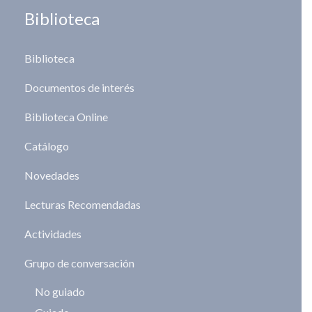
Biblioteca
Biblioteca
Documentos de interés
Biblioteca Online
Catálogo
Novedades
Lecturas Recomendadas
Actividades
Grupo de conversación
No guiado