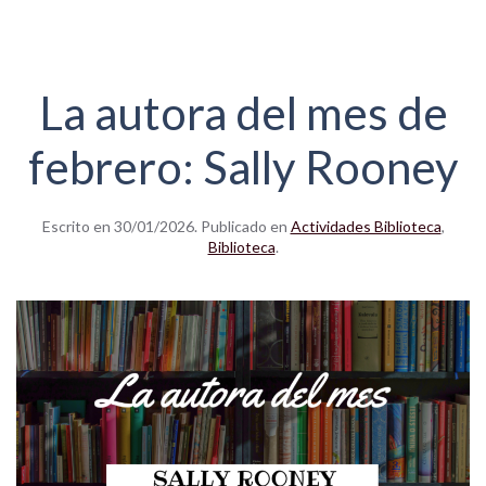
La autora del mes de
febrero: Sally Rooney
Escrito en
30/01/2026
. Publicado en
Actividades Biblioteca
,
Biblioteca
.