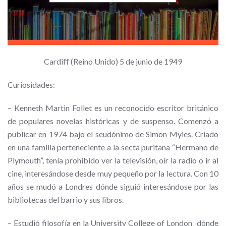
Cardiff (Reino Unido) 5 de junio de 1949
Curiosidades:
– Kenneth Martin Follet es un reconocido escritor británico
de populares novelas históricas y de suspenso. Comenzó a
publicar en 1974 bajo el seudónimo de Simon Myles. Criado
en una familia perteneciente a la secta puritana “Hermano de
Plymouth”, tenía prohibido ver la televisión, oír la radio o ir al
cine, interesándose desde muy pequeño por la lectura. Con 10
años se mudó a Londres dónde siguió interesándose por las
bibliotecas del barrio y sus libros.
– Estudió filosofía en la University College of London¸ dónde