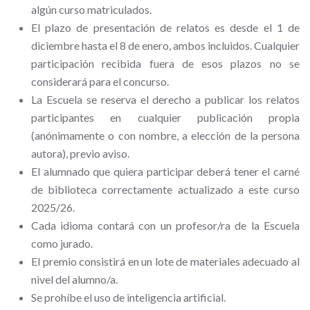
algún curso matriculados.
El plazo de presentación de relatos es desde el 1 de
diciembre hasta el 8 de enero, ambos incluidos. Cualquier
participación recibida fuera de esos plazos no se
considerará para el concurso.
La
Escuela
se reserva el derecho a
publicar
los relatos
participantes en cualquier
publicación propia
(anónimamente o con nombre, a elección de la persona
autora), previo aviso.
El alumnado que quiera participar deberá tener el carné
de biblioteca correctamente actualizado a este curso
2025/26.
Cada idioma contará con un profesor/ra de la Escuela
como jurado.
El premio consistirá en un lote de materiales adecuado al
nivel del alumno/a.
Se prohíbe el uso de inteligencia artificial.