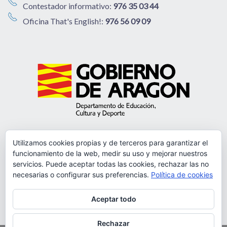
Contestador informativo:
976 35 03 44
Oficina That's English!:
976 56 09 09
Utilizamos cookies propias y de terceros para garantizar el
funcionamiento de la web, medir su uso y mejorar nuestros
servicios. Puede aceptar todas las cookies, rechazar las no
necesarias o configurar sus preferencias.
Política de cookies
Aceptar todo
Rechazar