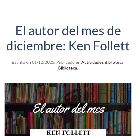
El autor del mes de
diciembre: Ken Follett
Escrito en
01/12/2025
. Publicado en
Actividades Biblioteca
,
Biblioteca
.