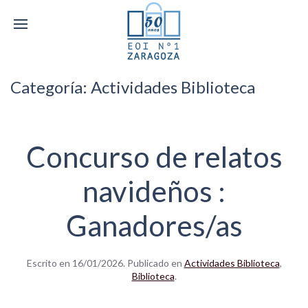
Categoría:
Actividades Biblioteca
Concurso de relatos
navideños :
Ganadores/as
Escrito en
16/01/2026
. Publicado en
Actividades Biblioteca
,
Biblioteca
.