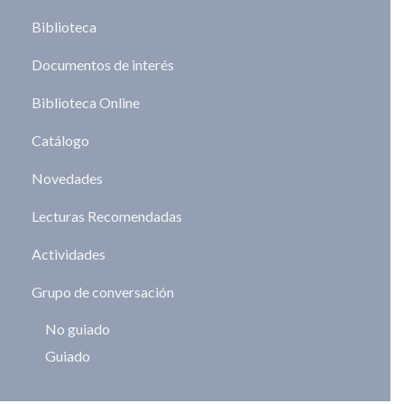
Biblioteca
Documentos de interés
Biblioteca Online
Catálogo
Novedades
Lecturas Recomendadas
Actividades
Grupo de conversación
No guiado
Guiado