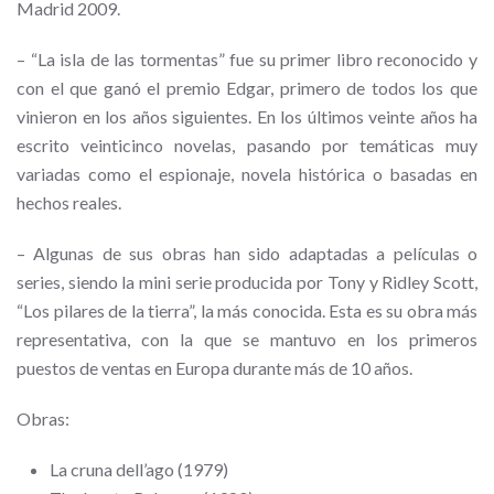
Madrid 2009.
– “La isla de las tormentas” fue su primer libro reconocido y
con el que ganó el premio Edgar, primero de todos los que
vinieron en los años siguientes. En los últimos veinte años ha
escrito veinticinco novelas, pasando por temáticas muy
variadas como el espionaje, novela histórica o basadas en
hechos reales.
– Algunas de sus obras han sido adaptadas a películas o
series, siendo la mini serie producida por Tony y Ridley Scott,
“Los pilares de la tierra”, la más conocida. Esta es su obra más
representativa, con la que se mantuvo en los primeros
puestos de ventas en Europa durante más de 10 años.
Obras:
La cruna dell’ago (1979)