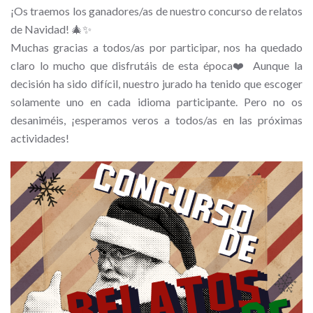
¡Os traemos los ganadores/as de nuestro concurso de relatos
de Navidad! 🎄✨
Muchas gracias a todos/as por participar, nos ha quedado
claro lo mucho que disfrutáis de esta época❤️ Aunque la
decisión ha sido difícil, nuestro jurado ha tenido que escoger
solamente uno en cada idioma participante. Pero no os
desaniméis, ¡esperamos veros a todos/as en las próximas
actividades!