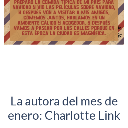
La autora del mes de
enero: Charlotte Link