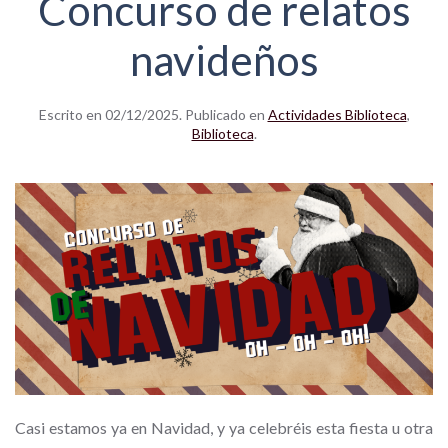
Concurso de relatos
navideños
Escrito en
02/12/2025
. Publicado en
Actividades Biblioteca
,
Biblioteca
.
Casi estamos ya en Navidad, y ya celebréis esta fiesta u otra