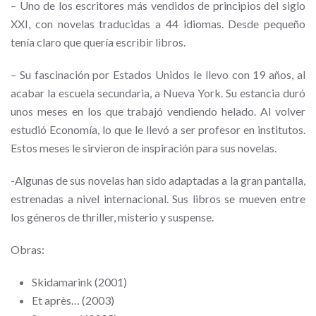
– Uno de los escritores más vendidos de principios del siglo
XXI, con novelas traducidas a 44 idiomas. Desde pequeño
tenía claro que quería escribir libros.
– Su fascinación por Estados Unidos le llevo con 19 años, al
acabar la escuela secundaria, a Nueva York.
Su estancia duró
unos meses en los que trabajó vendiendo helado. Al volver
estudió Economía, lo que le llevó a ser profesor en institutos.
Estos meses le sirvieron de inspiración para sus novelas.
-Algunas de sus novelas han sido adaptadas a la gran pantalla,
estrenadas a nivel internacional. Sus libros se mueven entre
los géneros de thriller, misterio y suspense.
Obras:
Skidamarink (2001)
Et après… (2003)