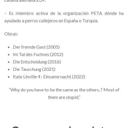
–
Es miembro activa de la organización PETA dónde ha
ayudado a perros callejeros en España o Turquía.
Obras:
Der fremde Gast (2005)
Im Tal des Fuchses (2012)
Die Entscheidung (2016)
Die Tauschung (2021)
Kate Linville 4 : Einsame nacht (2022)
“Why do you have to be the same as the others..? Most of
them are stupid.”