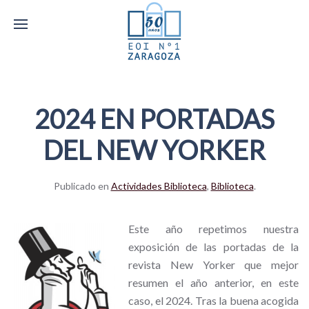
2024 EN PORTADAS
DEL NEW YORKER
Publicado en
Actividades Biblioteca
,
Biblioteca
.
Este año repetimos nuestra
exposición de las portadas de la
revista New Yorker que mejor
resumen el año anterior, en este
caso, el 2024. Tras la buena acogida