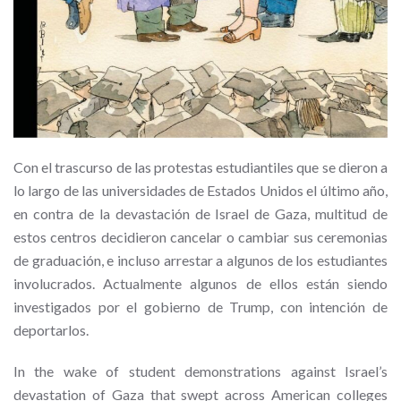
Con el trascurso de las protestas estudiantiles que se dieron a
lo largo de las universidades de Estados Unidos el último año,
en contra de la devastación de Israel de Gaza, multitud de
estos centros decidieron cancelar o cambiar sus ceremonias
de graduación, e incluso arrestar a algunos de los estudiantes
involucrados. Actualmente algunos de ellos están siendo
investigados por el gobierno de Trump, con intención de
deportarlos.
In the wake of student demonstrations against Israel’s
devastation of Gaza that swept across American colleges