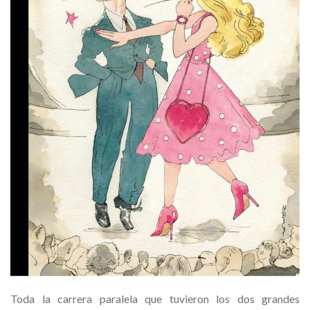
Toda la carrera paralela que tuvieron los dos grandes