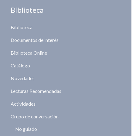
Biblioteca
Biblioteca
Documentos de interés
Biblioteca Online
Catálogo
Novedades
Lecturas Recomendadas
Actividades
Grupo de conversación
No guiado