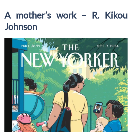
A mother’s work – R. Kikou
Johnson