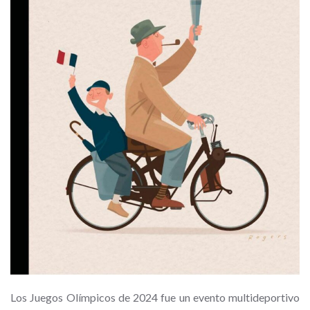
Los Juegos Olímpicos de 2024 fue un evento multideportivo