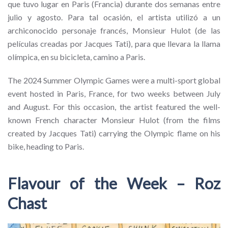
que tuvo lugar en Paris (Francia) durante dos semanas entre
julio y agosto. Para tal ocasión, el artista utilizó a un
archiconocido personaje francés, Monsieur Hulot (de las
películas creadas por Jacques Tati), para que llevara la llama
olímpica, en su bicicleta, camino a Paris.
The 2024 Summer Olympic Games were a multi-sport global
event hosted in Paris, France, for two weeks between July
and August. For this occasion, the artist featured the well-
known French character Monsieur Hulot (from the films
created by Jacques Tati) carrying the Olympic flame on his
bike, heading to Paris.
Flavour of the Week – Roz
Chast