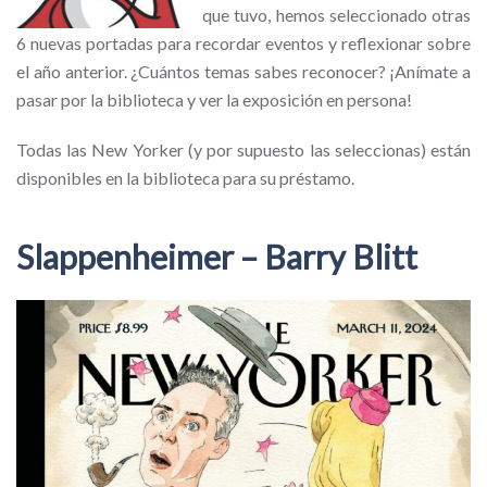
que tuvo, hemos seleccionado otras
6 nuevas portadas para recordar eventos y reflexionar sobre
el año anterior. ¿Cuántos temas sabes reconocer? ¡Anímate a
pasar por la biblioteca y ver la exposición en persona!
Todas las New Yorker (y por supuesto las seleccionas) están
disponibles en la biblioteca para su préstamo.
Slappenheimer – Barry Blitt