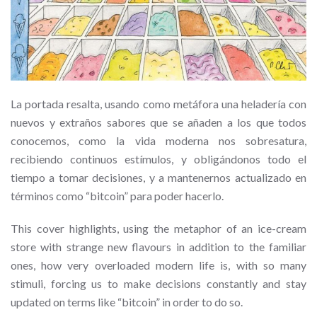
La portada resalta, usando como metáfora una heladería con
nuevos y extraños sabores que se añaden a los que todos
conocemos, como la vida moderna nos sobresatura,
recibiendo continuos estímulos, y obligándonos todo el
tiempo a tomar decisiones, y a mantenernos actualizado en
términos como “bitcoin” para poder hacerlo.
This cover highlights, using the metaphor of an ice-cream
store with strange new flavours in addition to the familiar
ones, how very overloaded modern life is, with so many
stimuli, forcing us to make decisions constantly and stay
updated on terms like “bitcoin” in order to do so.