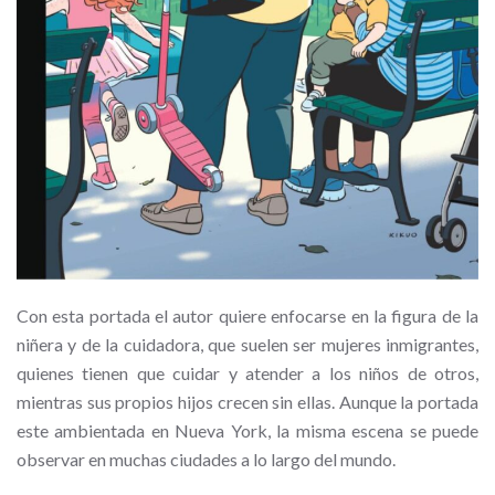
Con esta portada el autor quiere enfocarse en la figura de la
niñera y de la cuidadora, que suelen ser mujeres inmigrantes,
quienes tienen que cuidar y atender a los niños de otros,
mientras sus propios hijos crecen sin ellas. Aunque la portada
este ambientada en Nueva York, la misma escena se puede
observar en muchas ciudades a lo largo del mundo.