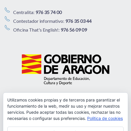
Centralita:
976 35 74 00
Contestador informativo:
976 35 03 44
Oficina That's English!:
976 56 09 09
Utilizamos cookies propias y de terceros para garantizar el
funcionamiento de la web, medir su uso y mejorar nuestros
servicios. Puede aceptar todas las cookies, rechazar las no
necesarias o configurar sus preferencias.
Política de cookies