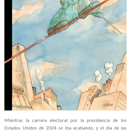
Mientras la carrera electoral por la presidencia de los
Estados Unidos de 2024 se iba acabando, y el día de las