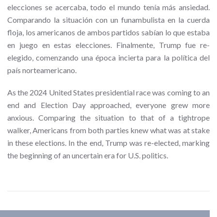
elecciones se acercaba, todo el mundo tenía más ansiedad.
Comparando la situación con un funambulista en la cuerda
floja, los americanos de ambos partidos sabían lo que estaba
en juego en estas elecciones. Finalmente, Trump fue re-
elegido, comenzando una época incierta para la política del
país norteamericano.
As the 2024 United States presidential race was coming to an
end and Election Day approached, everyone grew more
anxious. Comparing the situation to that of a tightrope
walker, Americans from both parties knew what was at stake
in these elections. In the end, Trump was re-elected, marking
the beginning of an uncertain era for U.S. politics.