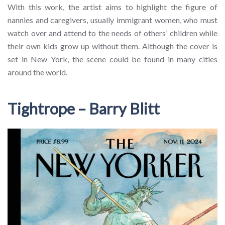
With this work, the artist aims to highlight the figure of
nannies and caregivers, usually immigrant women, who must
watch over and attend to the needs of others’ children while
their own kids grow up without them. Although the cover is
set in New York, the scene could be found in many cities
around the world.
Tightrope – Barry Blitt