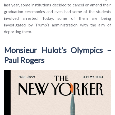
last year, some institutions decided to cancel or amend their
graduation ceremonies and even had some of the students
involved arrested. Today, some of them are being
investigated by Trump’s administration with the aim of
deporting them.
Monsieur Hulot’s Olympics –
Paul Rogers