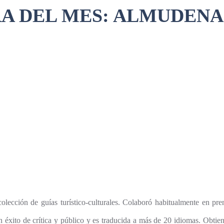
A DEL MES: ALMUDEN
olección de guías turístico-culturales. Colaboró habitualmente en pr
éxito de crítica y público y es traducida a más de 20 idiomas. Obtiene