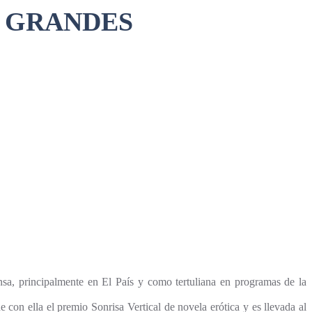
A GRANDES
ensa, principalmente en El País y como tertuliana en programas de la
 con ella el premio Sonrisa Vertical de novela erótica y es llevada al