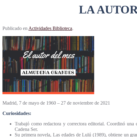
LA AUTOR
Publicado en
Actividades Biblioteca
.
Madrid, 7 de mayo de 1960 – 27 de noviembre de 2021
Curiosidades:
Trabajó como redactora y correctora editorial. Coordinó una c
Cadena Ser.
Su primera novela, Las edades de Lulú (1989), obtiene un gran 