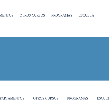
MENTOS
OTROS CURSOS
PROGRAMAS
ESCUELA
PARTAMENTOS
OTROS CURSOS
PROGRAMAS
ESCUE