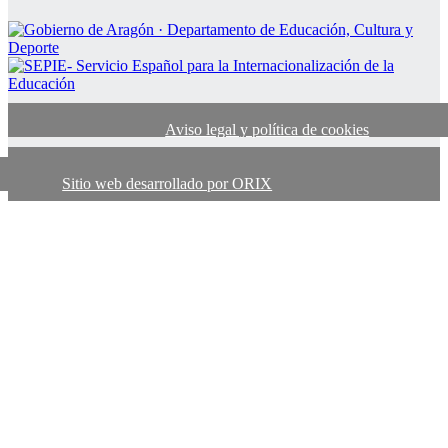
Aviso legal y política de cookies
Sitio web desarrollado por ORIX