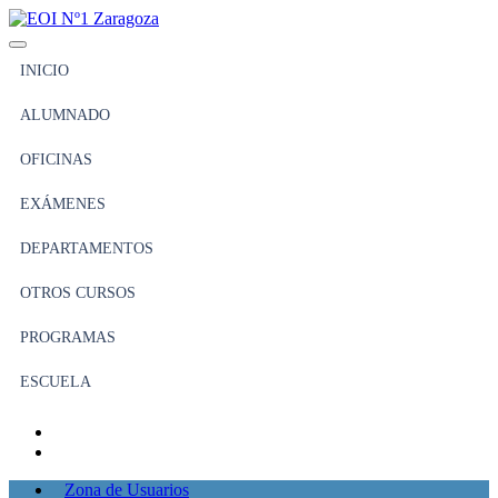
INICIO
ALUMNADO
OFICINAS
EXÁMENES
DEPARTAMENTOS
OTROS CURSOS
PROGRAMAS
ESCUELA
Zona de Usuarios