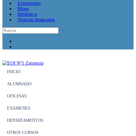
Extensiones
Blogs
Biblioteca
Noticias destacadas
INICIO
ALUMNADO
OFICINAS
EXÁMENES
DEPARTAMENTOS
OTROS CURSOS