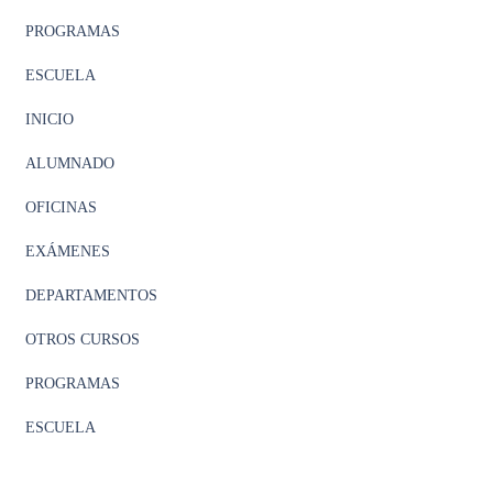
PROGRAMAS
ESCUELA
INICIO
ALUMNADO
OFICINAS
EXÁMENES
DEPARTAMENTOS
OTROS CURSOS
PROGRAMAS
ESCUELA