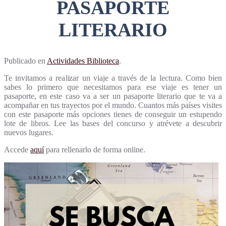
PASAPORTE
LITERARIO
Publicado en
Actividades Biblioteca
.
Te invitamos a realizar un viaje a través de la lectura. Como bien
sabes lo primero que necesitamos para ese viaje es tener un
pasaporte, en este caso va a ser un pasaporte literario que te va a
acompañar en tus trayectos por el mundo. Cuantos más países visites
con este pasaporte más opciones tienes de conseguir un estupendo
lote de libros. Lee las bases del concurso y atrévete a descubrir
nuevos lugares.
Accede
aquí
para rellenarlo de forma online.