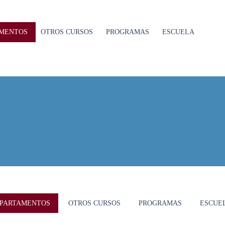
MENTOS
OTROS CURSOS
PROGRAMAS
ESCUELA
PARTAMENTOS
OTROS CURSOS
PROGRAMAS
ESCUE