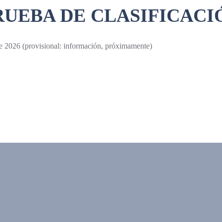
RUEBA DE CLASIFICACI
(provisional: información, próximamente)