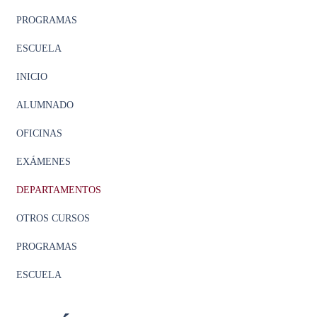
PROGRAMAS
ESCUELA
INICIO
ALUMNADO
OFICINAS
EXÁMENES
DEPARTAMENTOS
OTROS CURSOS
PROGRAMAS
ESCUELA