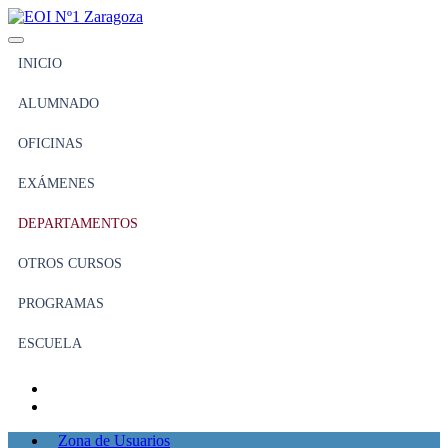
INICIO
ALUMNADO
OFICINAS
EXÁMENES
DEPARTAMENTOS
OTROS CURSOS
PROGRAMAS
ESCUELA
Zona de Usuarios