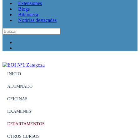
Extensiones
Blogs
Biblioteca
Noticias destacadas
INICIO
ALUMNADO
OFICINAS
EXÁMENES
DEPARTAMENTOS
OTROS CURSOS