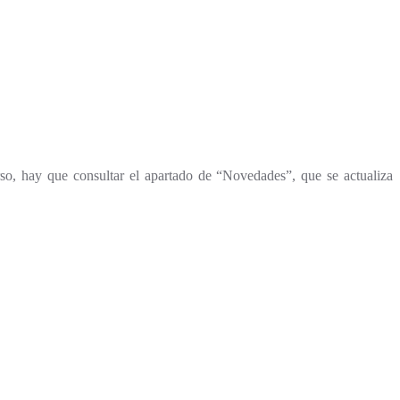
urso, hay que consultar el apartado de “Novedades”, que se actualiza