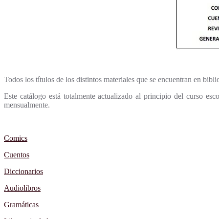
Todos los títulos de los distintos materiales que se encuentran en bibl
Este catálogo está totalmente actualizado al principio del curso es
mensualmente.
Comics
Cuentos
Diccionarios
Audiolibros
Gramáticas