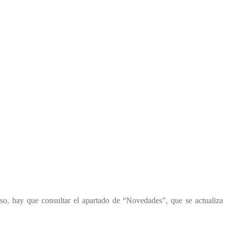
urso, hay que consultar el apartado de “Novedades”, que se actualiza