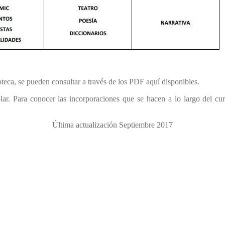
ioteca, se pueden consultar a través de los PDF aquí disponibles.
colar. Para conocer las incorporaciones que se hacen a lo largo del c
Última actualización
Septiembre 2017