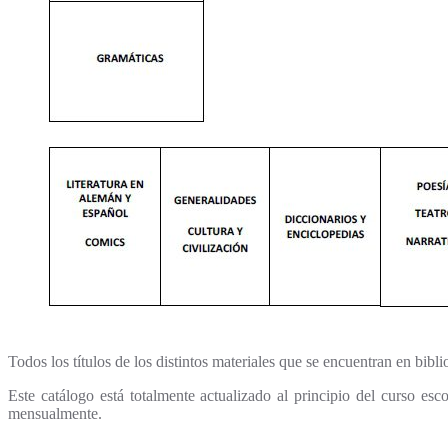
Todos los títulos de los distintos materiales que se encuentran en bibl
Este catálogo está totalmente actualizado al principio del curso es
mensualmente.