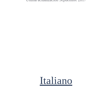
Italiano