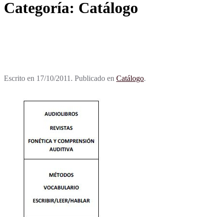
Categoría:
Catálogo
Escrito en
17/10/2011
. Publicado en
Catálogo
.