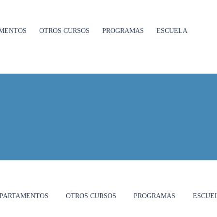
MENTOS
OTROS CURSOS
PROGRAMAS
ESCUELA
PARTAMENTOS
OTROS CURSOS
PROGRAMAS
ESCUE