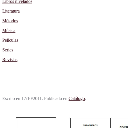
Libros nivelados
Literatura
Métodos
Música
Películas
Series
Revistas
Escrito en
17/10/2011
. Publicado en
Catálogo
.