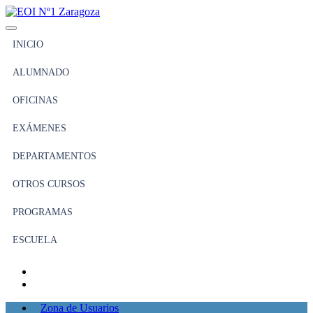
INICIO
ALUMNADO
OFICINAS
EXÁMENES
DEPARTAMENTOS
OTROS CURSOS
PROGRAMAS
ESCUELA
Zona de Usuarios