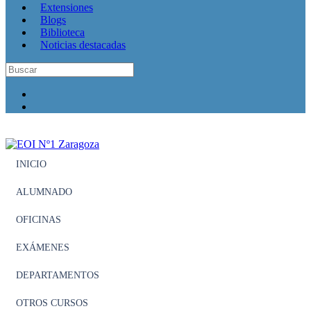
Extensiones
Blogs
Biblioteca
Noticias destacadas
INICIO
ALUMNADO
OFICINAS
EXÁMENES
DEPARTAMENTOS
OTROS CURSOS