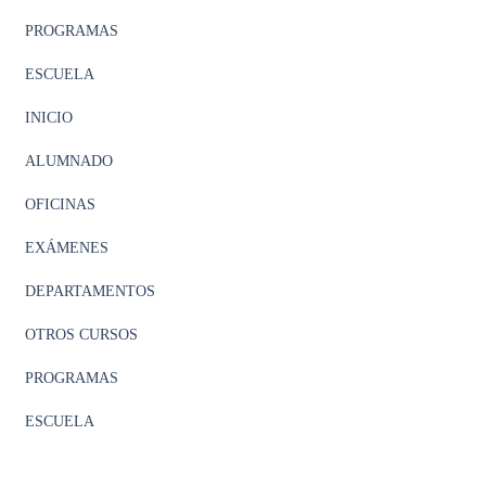
PROGRAMAS
ESCUELA
INICIO
ALUMNADO
OFICINAS
EXÁMENES
DEPARTAMENTOS
OTROS CURSOS
PROGRAMAS
ESCUELA