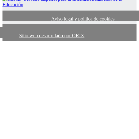
Aviso legal y política de cookies
Sitio web desarrollado por ORIX