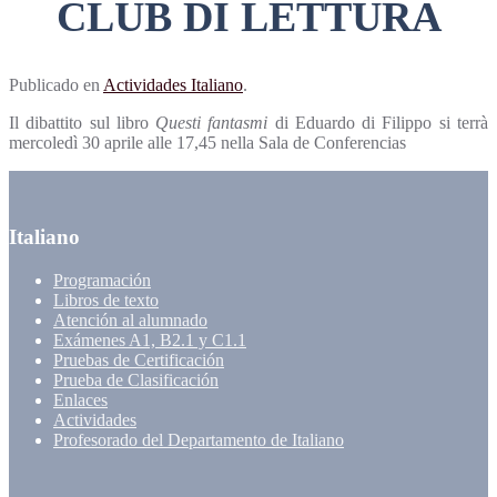
CLUB DI LETTURA
Publicado en
Actividades Italiano
.
Il dibattito sul libro
Questi fantasmi
di Eduardo di Filippo si terrà
mercoledì 30 aprile alle 17,45 nella Sala de Conferencias
Italiano
Programación
Libros de texto
Atención al alumnado
Exámenes A1, B2.1 y C1.1
Pruebas de Certificación
Prueba de Clasificación
Enlaces
Actividades
Profesorado del Departamento de Italiano