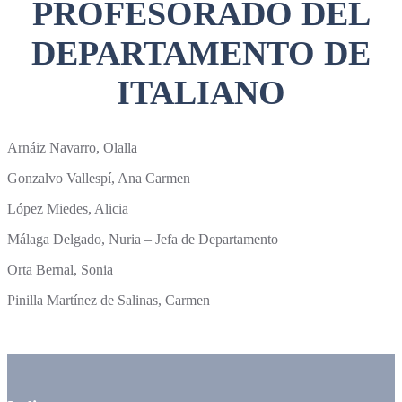
PROFESORADO DEL
DEPARTAMENTO DE
ITALIANO
Arnáiz Navarro, Olalla
Gonzalvo Vallespí, Ana Carmen
López Miedes, Alicia
Málaga Delgado, Nuria – Jefa de Departamento
Orta Bernal, Sonia
Pinilla Martínez de Salinas, Carmen