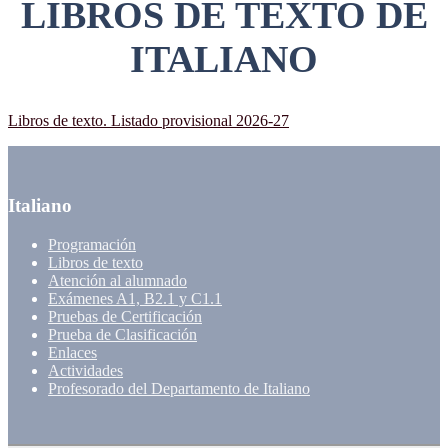
LIBROS DE TEXTO DE
ITALIANO
Libros de texto. Listado provisional 2026-27
Italiano
Programación
Libros de texto
Atención al alumnado
Exámenes A1, B2.1 y C1.1
Pruebas de Certificación
Prueba de Clasificación
Enlaces
Actividades
Profesorado del Departamento de Italiano