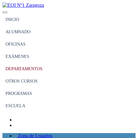
INICIO
ALUMNADO
OFICINAS
EXÁMENES
DEPARTAMENTOS
OTROS CURSOS
PROGRAMAS
ESCUELA
Zona de Usuarios