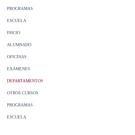
PROGRAMAS
ESCUELA
INICIO
ALUMNADO
OFICINAS
EXÁMENES
DEPARTAMENTOS
OTROS CURSOS
PROGRAMAS
ESCUELA