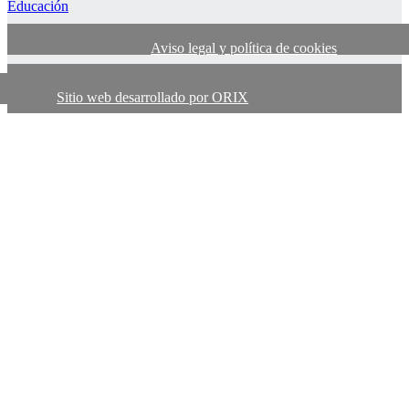
Aviso legal y política de cookies
Sitio web desarrollado por ORIX